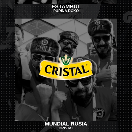
ESTAMBUL
PURINA DOKO
MUNDIAL RUSIA
CRISTAL