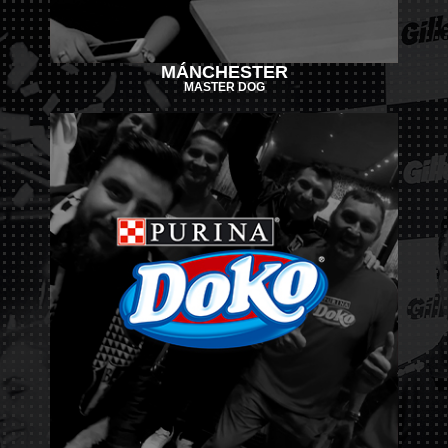
MÁNCHESTER
MASTER DOG