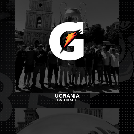
UCRANIA
GATORADE