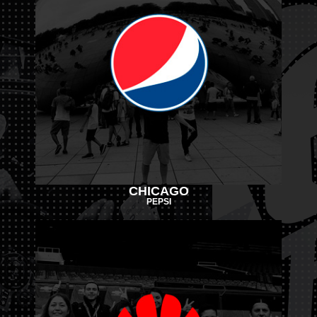
CHICAGO
PEPSI