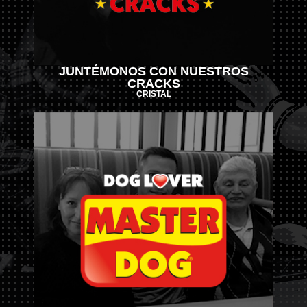
JUNTÉMONOS CON NUESTROS
CRACKS
CRISTAL