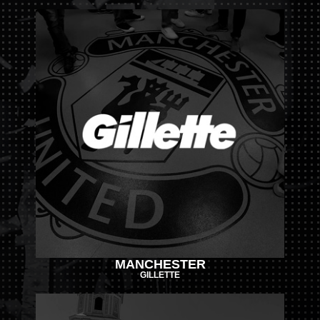
MANCHESTER
GILLETTE